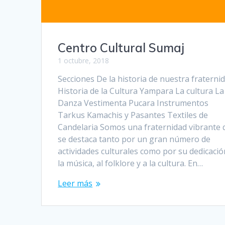
Centro Cultural Sumaj
1 octubre, 2018
Secciones De la historia de nuestra fraterni
Historia de la Cultura Yampara La cultura La
Danza Vestimenta Pucara Instrumentos
Tarkus Kamachis y Pasantes Textiles de
Candelaria Somos una fraternidad vibrante 
se destaca tanto por un gran número de
actividades culturales como por su dedicació
la música, al folklore y a la cultura. En…
Leer más