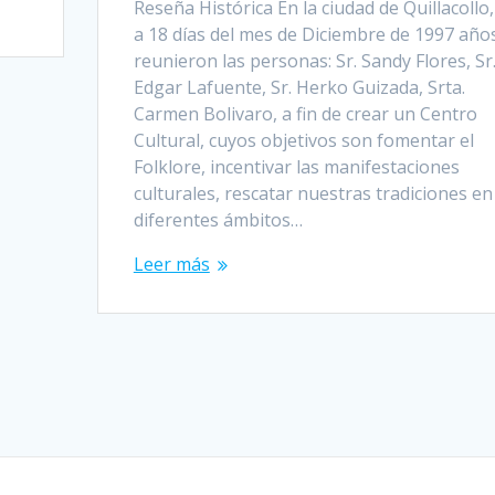
Reseña Histórica En la ciudad de Quillacollo,
a 18 días del mes de Diciembre de 1997 año
reunieron las personas: Sr. Sandy Flores, Sr
Edgar Lafuente, Sr. Herko Guizada, Srta.
Carmen Bolivaro, a fin de crear un Centro
Cultural, cuyos objetivos son fomentar el
Folklore, incentivar las manifestaciones
culturales, rescatar nuestras tradiciones en
diferentes ámbitos…
Leer más