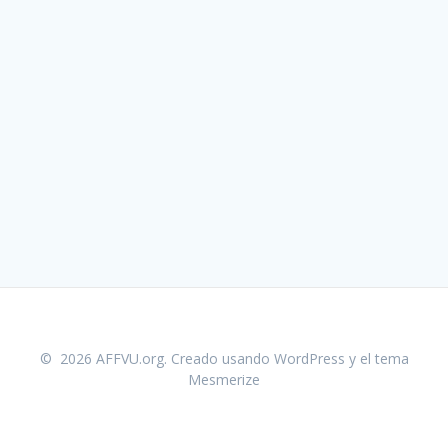
© 2026 AFFVU.org. Creado usando WordPress y el
tema
Mesmerize