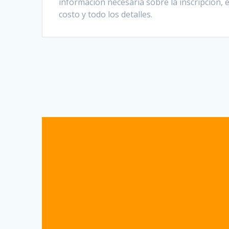
información necesaria sobre la inscripción, e
costo y todo los detalles.