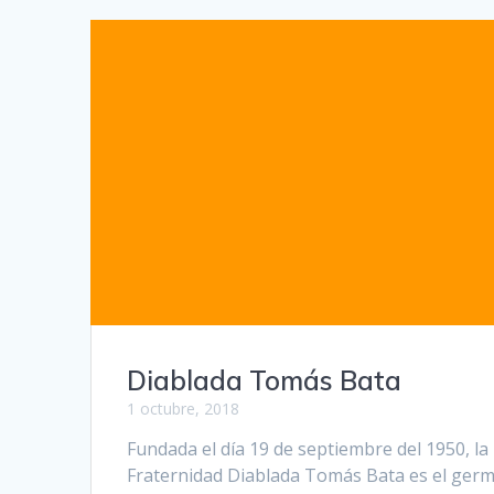
Diablada Tomás Bata
1 octubre, 2018
Fundada el día 19 de septiembre del 1950, la
Fraternidad Diablada Tomás Bata es el ger