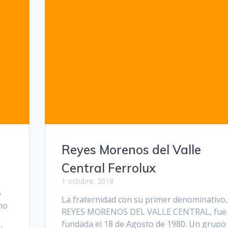
Reyes Morenos del Valle
Central Ferrolux
1 octubre, 2018
o
La fraternidad con su primer denominativo,
no
REYES MORENOS DEL VALLE CENTRAL, fue
fundada el 18 de Agosto de 1980. Un grupo