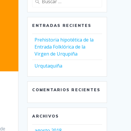
ENTRADAS RECIENTES
Prehistoria hipotética de la
Entrada Folklórica de la
Virgen de Urqupiña
Urqutaquiña
COMENTARIOS RECIENTES
ARCHIVOS
 de
agosto 2018