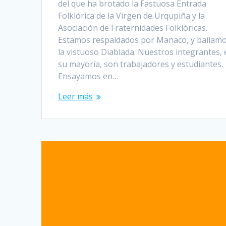
del que ha brotado la Fastuosa Entrada
Folklórica de la Virgen de Urqupiña y la
Asociación de Fraternidades Folklóricas.
Estamos respaldados por Manaco, y bailam
la vistuoso Diablada. Nuestros integrantes,
su mayoría, son trabajadores y estudiantes.
Ensayamos en…
Leer más