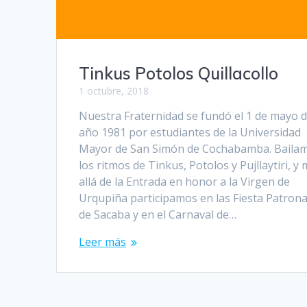
Tinkus Potolos Quillacollo
1 octubre, 2018
Nuestra Fraternidad se fundó el 1 de mayo d
año 1981 por estudiantes de la Universidad
Mayor de San Simón de Cochabamba. Baila
los ritmos de Tinkus, Potolos y Pujllaytiri, y
allá de la Entrada en honor a la Virgen de
Urqupiña participamos en las Fiesta Patrona
de Sacaba y en el Carnaval de…
Leer más