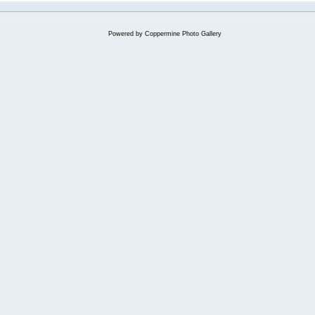
Powered by
Coppermine Photo Gallery