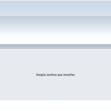
Ningún archivo que enseñar.