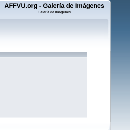
AFFVU.org - Galería de Imágenes
Galería de Imágenes