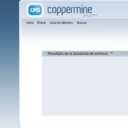
Inicio
Entrar
Lista de álbumes
Buscar
Resultado de la búsqueda de archivos - ""