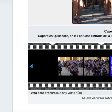
Capo
Caporales Quillacollo, en la Fastuosa Entrada de la 
Vota este archivo
(No hay votos aún)
Mueve el cursor sobre