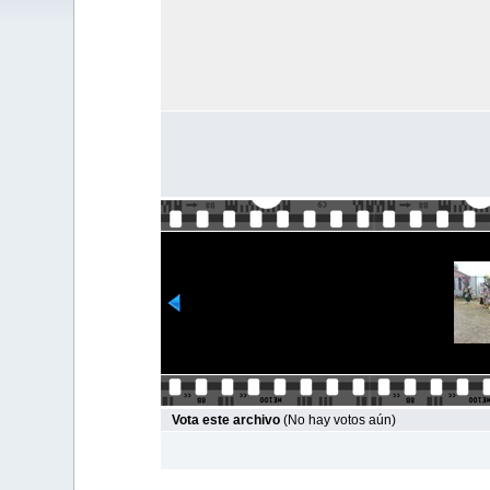
Vota este archivo
(No hay votos aún)