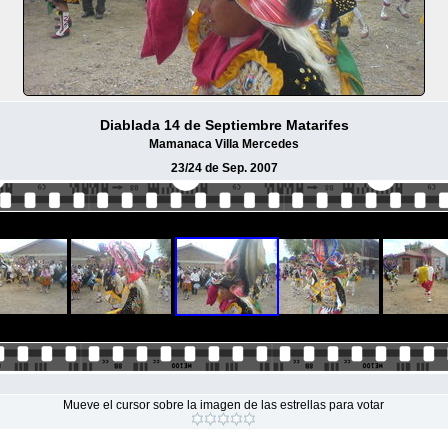
Diablada 14 de Septiembre Matarifes
Mamanaca Villa Mercedes
23/24 de Sep. 2007
Mueve el cursor sobre la imagen de las estrellas para votar