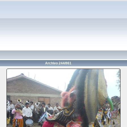
Archivo 244/861