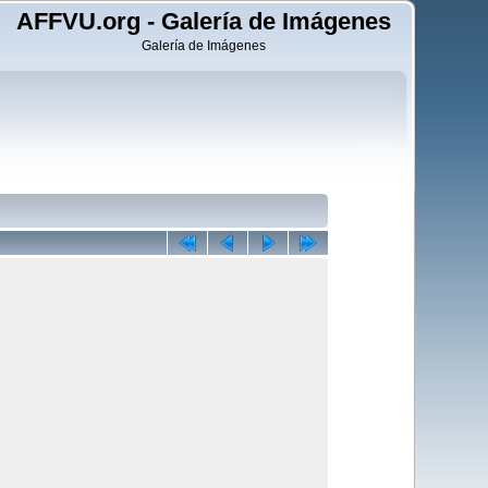
AFFVU.org - Galería de Imágenes
Galería de Imágenes