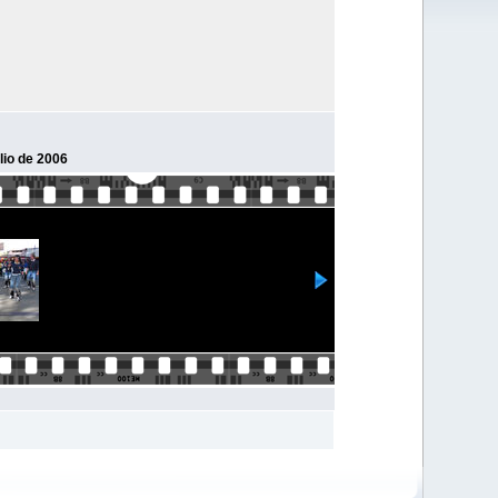
lio de 2006