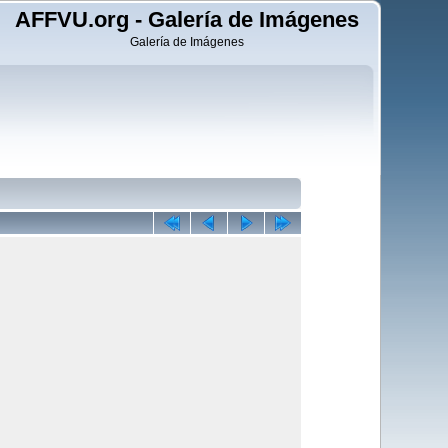
AFFVU.org - Galería de Imágenes
Galería de Imágenes