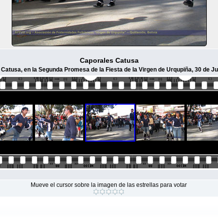
Caporales Catusa
Catusa, en la Segunda Promesa de la Fiesta de la Virgen de Urqupiña, 30 de Ju
Mueve el cursor sobre la imagen de las estrellas para votar