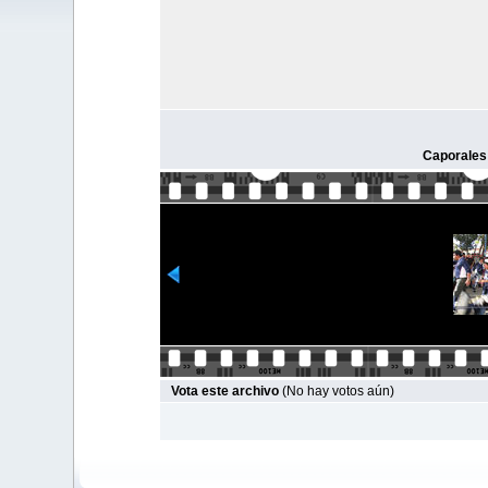
Caporales 
Vota este archivo
(No hay votos aún)