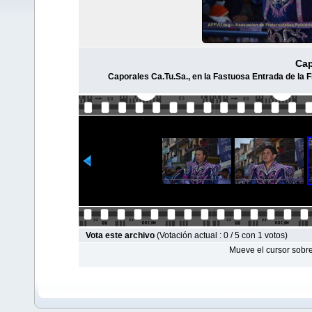
Cap
Caporales Ca.Tu.Sa., en la Fastuosa Entrada de la F
Vota este archivo
(Votación actual : 0 / 5 con 1 votos)
Mueve el cursor sobre