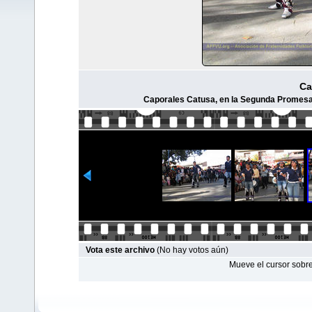
Ca
Caporales Catusa, en la Segunda Promesa d
Vota este archivo
(No hay votos aún)
Mueve el cursor sobre