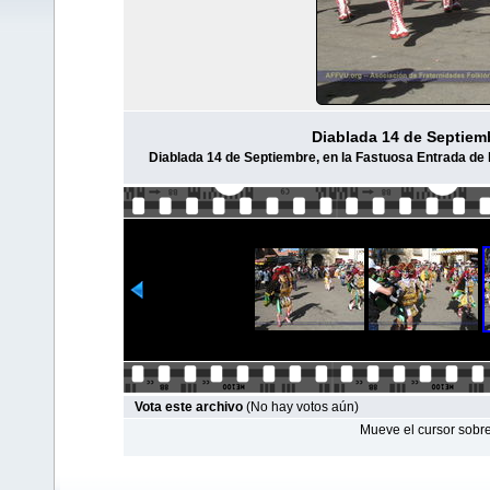
Diablada 14 de Septiem
Diablada 14 de Septiembre, en la Fastuosa Entrada de l
Vota este archivo
(No hay votos aún)
Mueve el cursor sobre