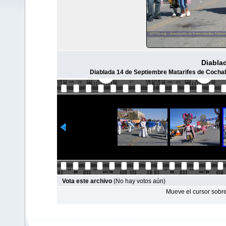
Diabla
Diablada 14 de Septiembre Matarifes de Cochab
Vota este archivo
(No hay votos aún)
Mueve el cursor sobre