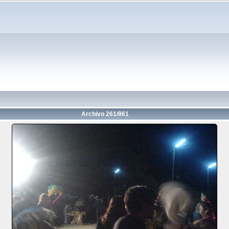
Archivo 261/861