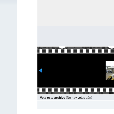
Vota este archivo
(No hay votos aún)