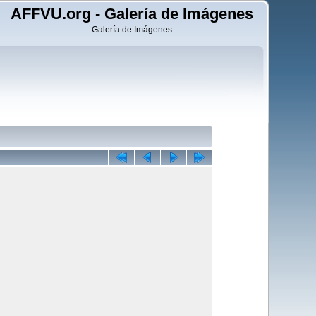
AFFVU.org - Galería de Imágenes
Galería de Imágenes