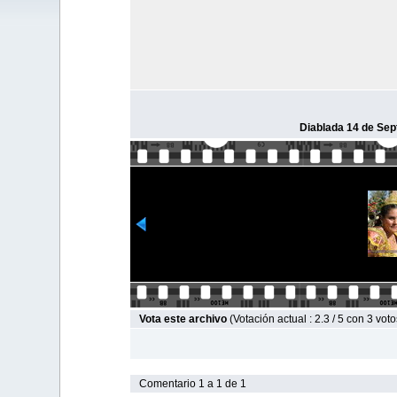
Diablada 14 de Sep
Vota este archivo
(Votación actual : 2.3 / 5 con 3 voto
Comentario 1 a 1 de 1