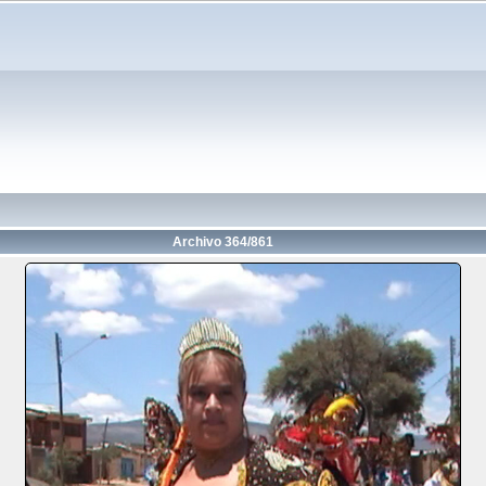
Archivo 364/861