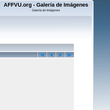
AFFVU.org - Galería de Imágenes
Galería de Imágenes