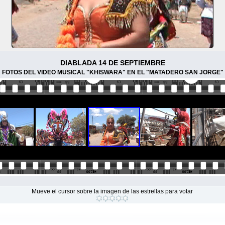
DIABLADA 14 DE SEPTIEMBRE
FOTOS DEL VIDEO MUSICAL "KHISWARA" EN EL "MATADERO SAN JORGE"
Mueve el cursor sobre la imagen de las estrellas para votar