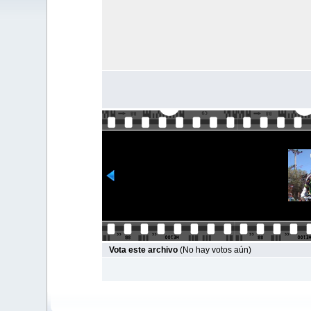
Vota este archivo
(No hay votos aún)