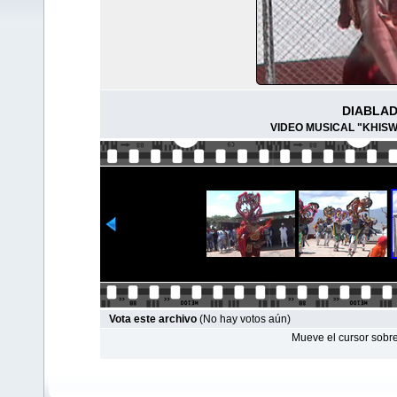
DIABLAD
VIDEO MUSICAL "KHIS
Vota este archivo
(No hay votos aún)
Mueve el cursor sobre