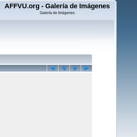
AFFVU.org - Galería de Imágenes
Galería de Imágenes