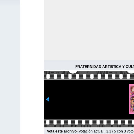
FRATERNIDAD ARTISTICA Y CUL
Vota este archivo
(Votación actual : 3.3 / 5 con 3 voto