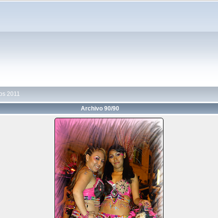
os 2011
Archivo 90/90