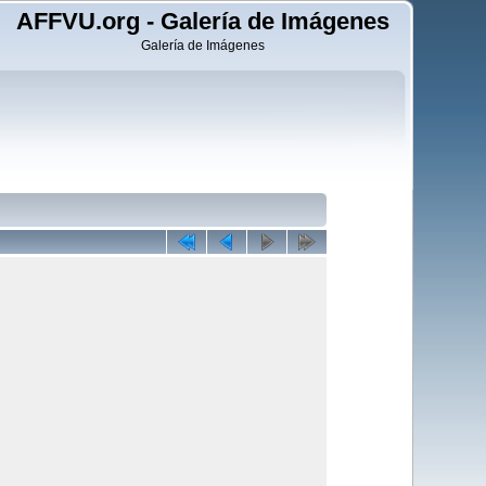
AFFVU.org - Galería de Imágenes
Galería de Imágenes