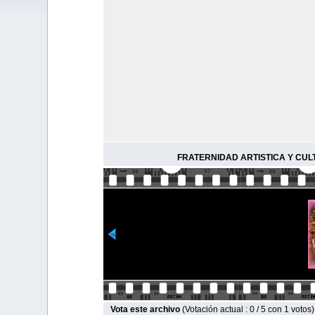
FRATERNIDAD ARTISTICA Y CUL
Vota este archivo
(Votación actual : 0 / 5 con 1 votos)